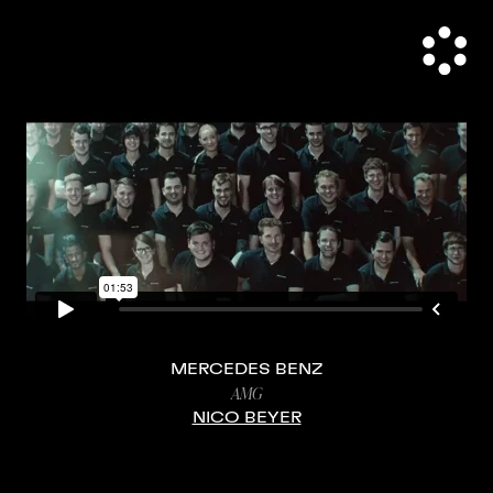
MERCEDES BENZ
AMG
NICO BEYER